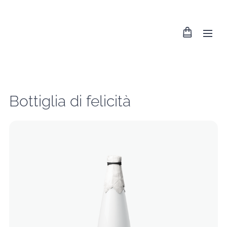
Bottiglia di felicità