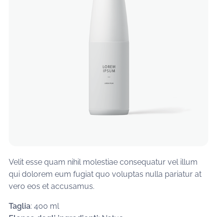
Velit esse quam nihil molestiae consequatur vel illum
qui dolorem eum fugiat quo voluptas nulla pariatur at
vero eos et accusamus.
Taglia
: 400 ml